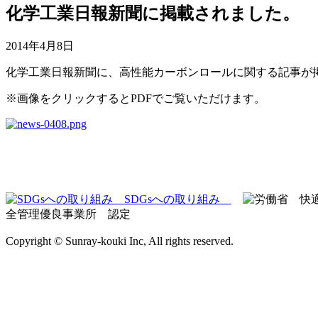
化学工業日報新聞に掲載されました。
2014年4月8日
化学工業日報新聞に、高性能カーボンロールに関する記事が
※画像をクリックするとPDFでご覧いただけます。
SDGsへの取り組み
全管理優良事業所 認定
Copyright ©️ Sunray-kouki Inc, All rights reserved.