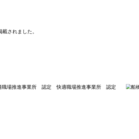
掲載されました。
快適職場推進事業所 認定