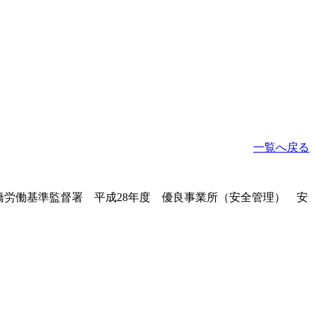
一覧へ戻る
安