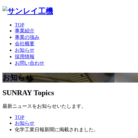
TOP
事業紹介
事業の強み
会社概要
お知らせ
採用情報
お問い合わせ
お知らせ
SUNRAY Topics
最新ニュースをお知らせいたします。
TOP
お知らせ
化学工業日報新聞に掲載されました。