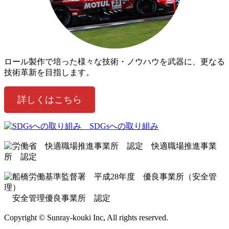
ロール製作で培った様々な技術・ノウハウを武器に、更なる
技術革新を目指します。
詳しくはこちら
SDGsへの取り組み
快適職場推進事業
所 認定
安全管理優良事業所 認定
Copyright ©️ Sunray-kouki Inc, All rights reserved.