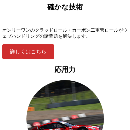
確かな技術
オンリーワンのクラッドロール・カーボン二重管ロールがウ
ェブハンドリングの諸問題を解決します。
詳しくはこちら
応用力