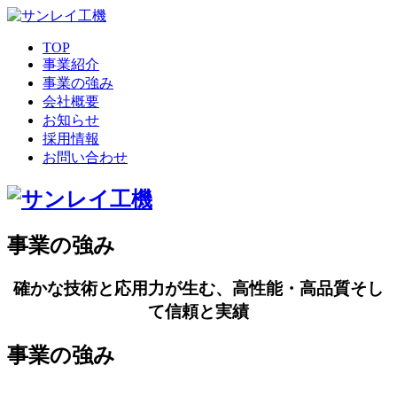
TOP
事業紹介
事業の強み
会社概要
お知らせ
採用情報
お問い合わせ
事業の強み
確かな技術と応用力が生む、高性能・高品質そし
て信頼と実績
事業の強み