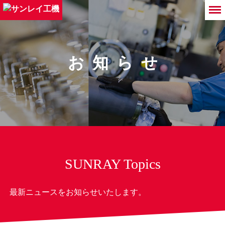
お知らせ
SUNRAY Topics
最新ニュースをお知らせいたします。